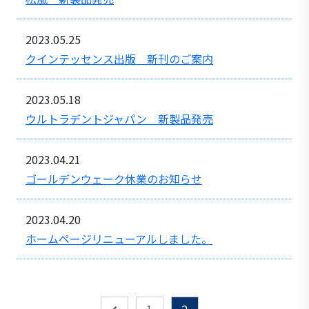
2023.05.25
クインテッセンス出版 新刊のご案内
2023.05.18
ウルトラデントジャパン 新製品発売
2023.04.21
ゴールデンウェーク休業のお知らせ
2023.04.20
ホームページリニューアルしました。
1
2