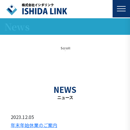
News
Scroll
NEWS
ニュース
2023.12.05
年末年始休業のご案内