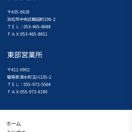
〒435-0028
浜松市中央区飯田町196-2
ＴＥＬ：053-465-8688
ＦＡＸ:053-465-8651
東部営業所
〒411-0902
駿東郡清水町玉川235-1
ＴＥＬ：055-972-5564
ＦＡＸ:055-973-6190
ホーム