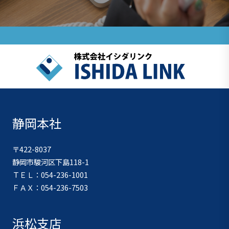
静岡本社
〒422-8037
静岡市駿河区下島118-1
ＴＥＬ：054-236-1001
ＦＡＸ：054-236-7503
浜松支店