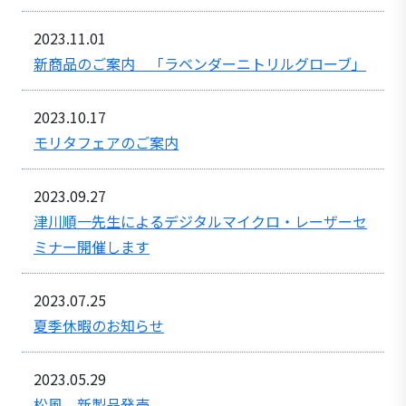
2023.11.01
新商品のご案内 「ラベンダーニトリルグローブ」
2023.10.17
モリタフェアのご案内
2023.09.27
津川順一先生によるデジタルマイクロ・レーザーセ
ミナー開催します
2023.07.25
夏季休暇のお知らせ
2023.05.29
松風 新製品発売