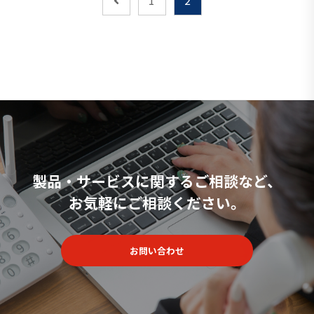
製品・サービスに関するご相談など、
お気軽にご相談ください。
お問い合わせ