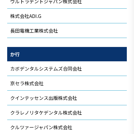
ウルトラデントジャパン株式会社
株式会社ADI.G
長田電機工業株式会社
か行
カボデンタルシステムズ合同会社
京セラ株式会社
クインテッセンス出版株式会社
クラレノリタケデンタル株式会社
クルツァージャパン株式会社