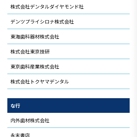
株式会社デンタルダイヤモンド社
デンツプライシロナ株式会社
東海歯科器材株式会社
株式会社東京技研
東京歯科産業株式会社
株式会社トクヤマデンタル
な行
内外歯材株式会社
永末書店