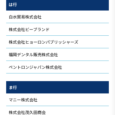
は行
白水貿易株式会社
株式会社ビーブランド
株式会社ヒョーロンパブリッシャーズ
福岡デンタル販売株式会社
ペントロンジャパン株式会社
ま行
マニー株式会社
株式会社茂久田商会