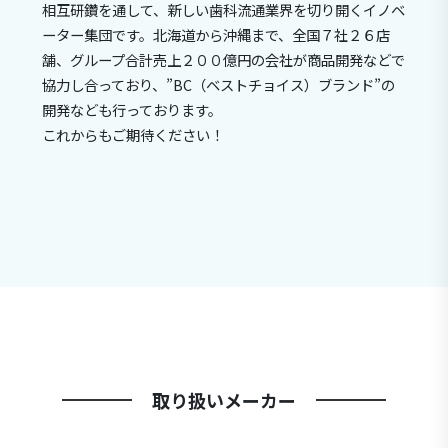
相互研鑽を通して、新しい歯科流通業界を切り開くイノベ
ーター集団です。北海道から沖縄まで、全国７社２６店
舗、グループ合計売上２００億円の会社が商品開発などで
協力し合っており、”BC（ベストチョイス）ブランド”の
開発なども行っております。
これからもご期待ください！
取り扱いメーカー