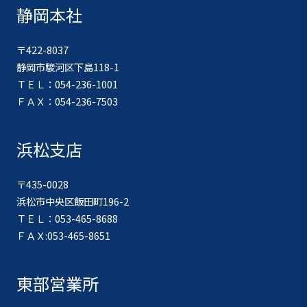
静岡本社
〒422-8037
静岡市駿河区下島118-1
ＴＥＬ：054-236-1001
ＦＡＸ：054-236-7503
浜松支店
〒435-0028
浜松市中央区飯田町196-2
ＴＥＬ：053-465-8688
ＦＡＸ:053-465-8651
東部営業所