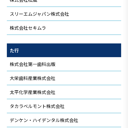
スリーエムジャパン株式会社
株式会社セキムラ
た行
株式会社第一歯科出版
大栄歯科産業株式会社
太平化学産業株式会社
タカラベルモント株式会社
デンケン・ハイデンタル株式会社