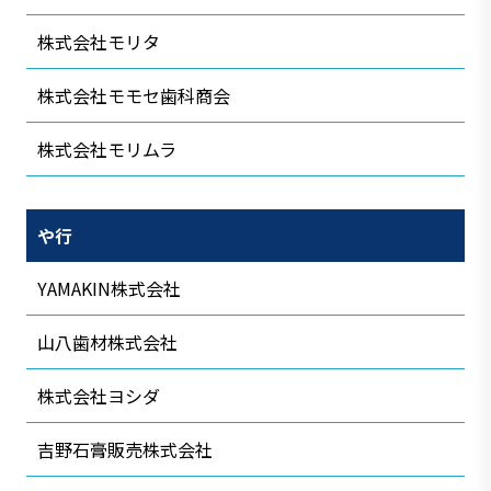
株式会社モリタ
株式会社モモセ歯科商会
株式会社モリムラ
や行
YAMAKIN株式会社
山八歯材株式会社
株式会社ヨシダ
吉野石膏販売株式会社