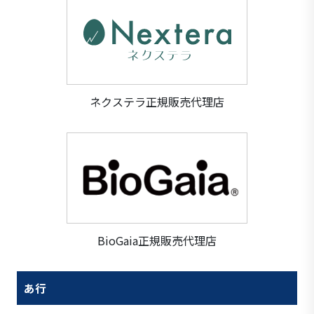
ネクステラ正規販売代理店
BioGaia正規販売代理店
あ行