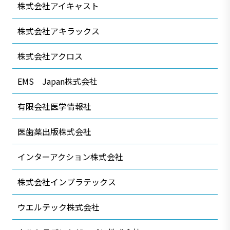
株式会社アイキャスト
株式会社アキラックス
株式会社アクロス
EMS Japan株式会社
有限会社医学情報社
医歯薬出版株式会社
インターアクション株式会社
株式会社インプラテックス
ウエルテック株式会社