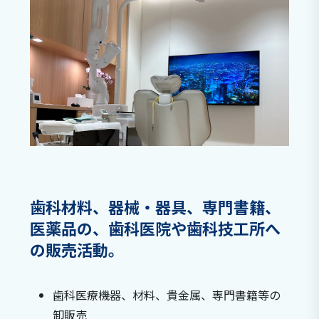
歯科材料、器械・器具、専門書籍、
医薬品の、歯科医院や歯科技工所へ
の販売活動。
歯科医療機器、材料、貴金属、専門書籍等の
卸販売