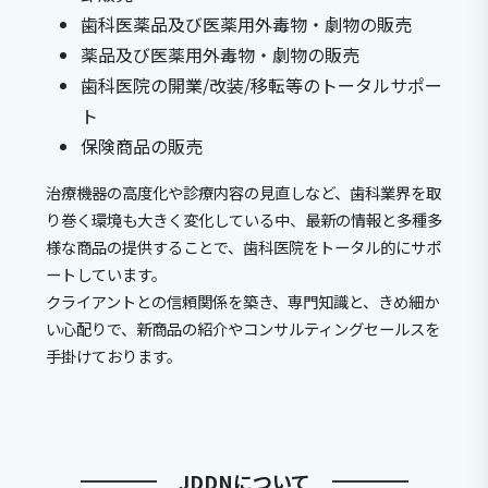
歯科医薬品及び医薬用外毒物・劇物の販売
薬品及び医薬用外毒物・劇物の販売
歯科医院の開業/改装/移転等のトータルサポー
ト
保険商品の販売
治療機器の高度化や診療内容の見直しなど、歯科業界を取
り巻く環境も大きく変化している中、最新の情報と多種多
様な商品の提供することで、歯科医院をトータル的にサポ
ートしています。
クライアントとの信頼関係を築き、専門知識と、きめ細か
い心配りで、新商品の紹介やコンサルティングセールスを
手掛けております。
JDDNについて