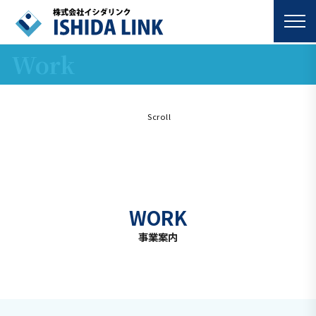
Work
Scroll
WORK
事業案内