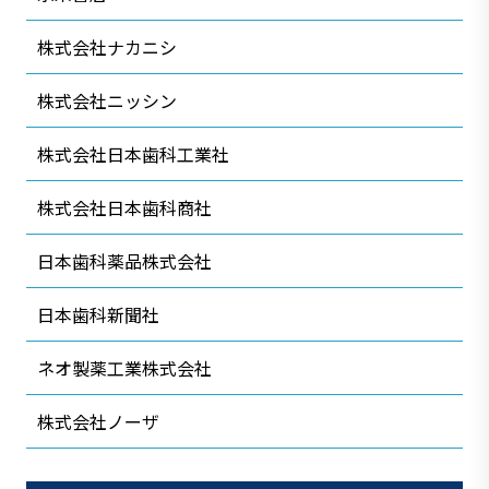
株式会社ナカニシ
株式会社ニッシン
株式会社日本歯科工業社
株式会社日本歯科商社
日本歯科薬品株式会社
日本歯科新聞社
ネオ製薬工業株式会社
株式会社ノーザ