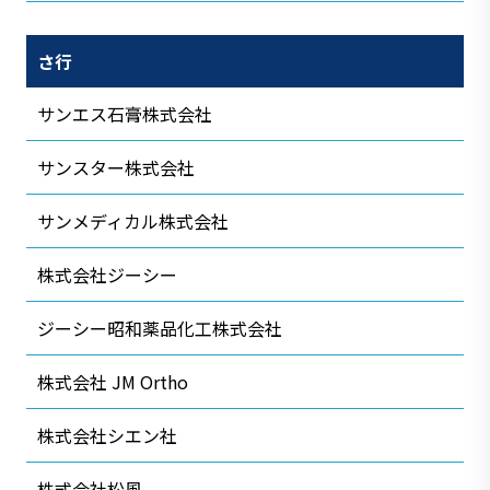
さ行
サンエス石膏株式会社
サンスター株式会社
サンメディカル株式会社
株式会社ジーシー
ジーシー昭和薬品化工株式会社
株式会社 JM Ortho
株式会社シエン社
株式会社松風