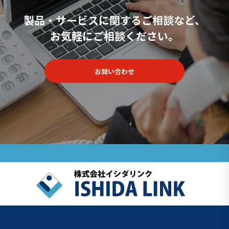
製品・サービスに関するご相談など、
お気軽にご相談ください。
お問い合わせ