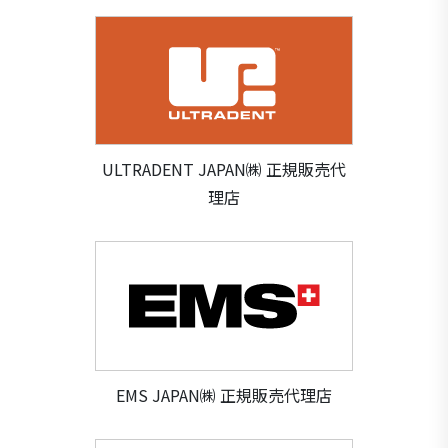
ULTRADENT JAPAN㈱ 正規販売代
理店
EMS JAPAN㈱ 正規販売代理店