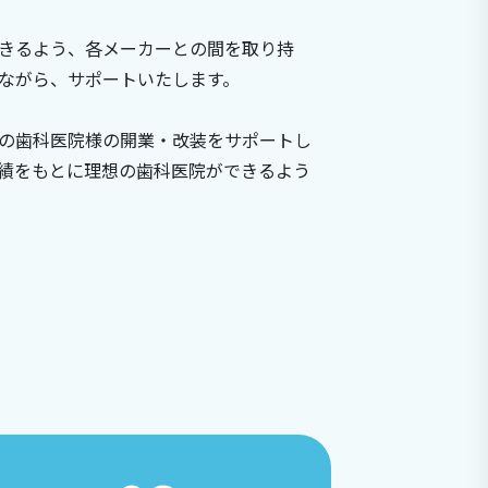
きるよう、各メーカーとの間を取り持
ながら、サポートいたします。
の歯科医院様の開業・改装をサポートし
績をもとに理想の歯科医院ができるよう