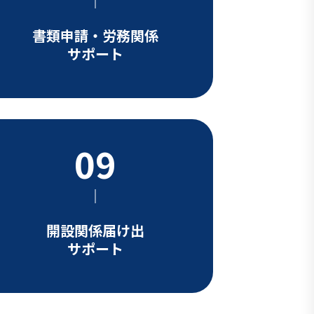
書類申請・労務関係
サポート
開設関係届け出
サポート