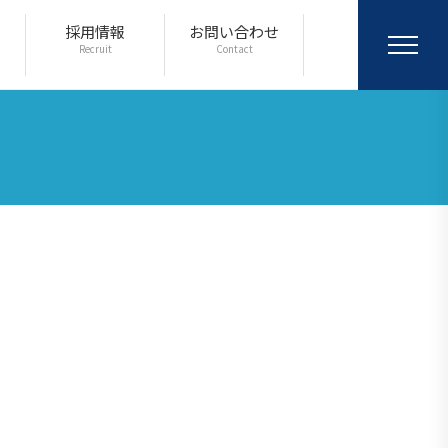
採用情報
お問い合わせ
Recruit
Contact