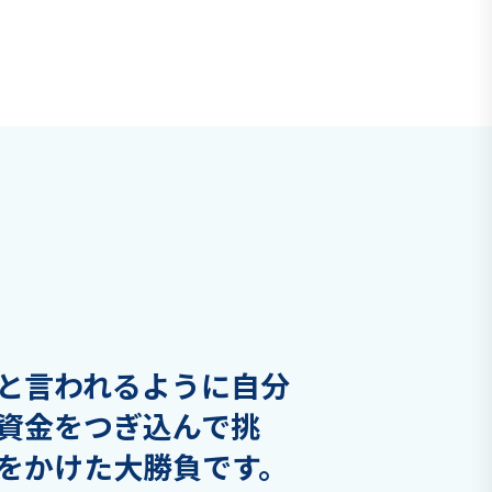
と言われるように自分
資金をつぎ込んで挑
をかけた大勝負です。