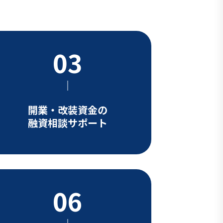
開業・改装資金の
融資相談サポート