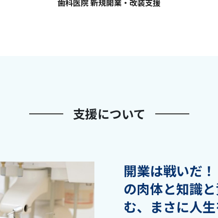
歯科医院 新規開業・改装支援
支援について
開業は戦いだ！
の肉体と知識と
む、まさに人生