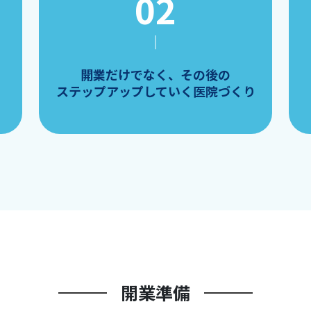
開業だけでなく、その後の
ステップアップしていく医院づくり
開業準備