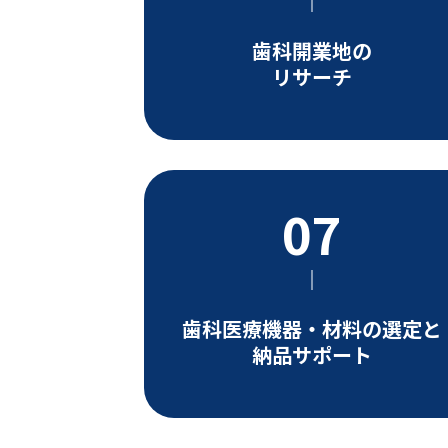
歯科開業地の
リサーチ
歯科医療機器・材料の選定と
納品サポート