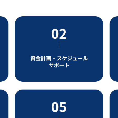
資金計画・スケジュール
サポート