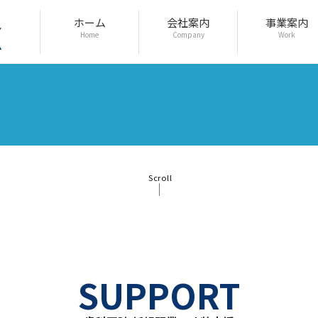
ホーム
会社案内
事業案内
Home
Company
Work
Scroll
SUPPORT