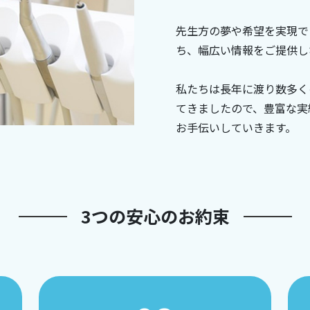
先生方の夢や希望を実現で
ち、幅広い情報をご提供し
私たちは長年に渡り数多く
てきましたので、豊富な実
お手伝いしていきます。
3つの安心のお約束