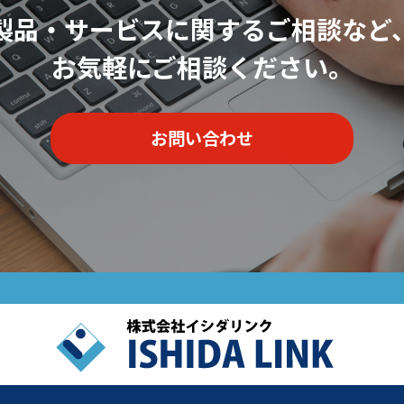
製品・サービスに関するご相談など
お気軽にご相談ください。
お問い合わせ