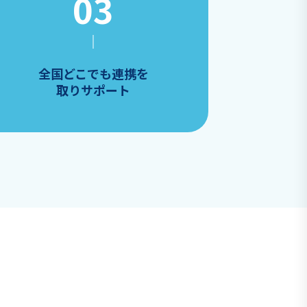
全国どこでも連携を
取りサポート