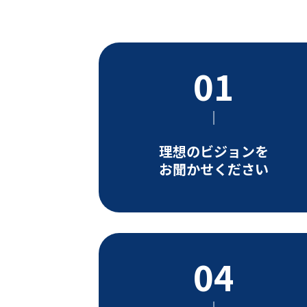
理想のビジョンを
お聞かせください